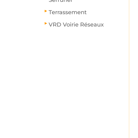
Terrassement
VRD Voirie Réseaux