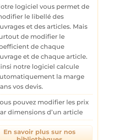
otre logiciel vous permet de
odifier le
libellé
des
uvrages et des articles. Mais
urtout de modifier le
oefficient
de chaque
uvrage et de chaque article.
insi notre logiciel calcule
utomatiquement la
marge
ans vos devis.
ous pouvez
modifier les prix
ar dimensions d’un article
En savoir plus sur nos
bibliothèques