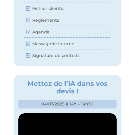
Fichier clients
Règlements
Agenda
Messagerie interne
Signature de contrats
Mettez de l’IA dans vos
devis !
04/07/2025 à 14h – 14h30