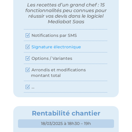
Les recettes d’un grand chef : 15
fonctionnalités peu connues pour
réussir vos devis dans le logiciel
Mediabat Saas
Notifications par SMS
Signature électronique
Options / Variantes
Arrondis et modifications
montant total
…
Rentabilité chantier
18/03/2025 à 18h30 – 19h