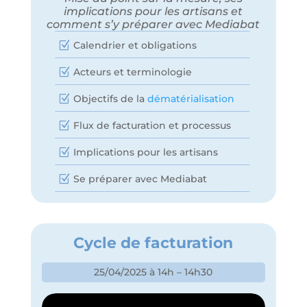
implications pour les artisans et
comment s’y préparer avec Mediabat
Calendrier et obligations
Acteurs et terminologie
Objectifs de la
dématérialisation
Flux de facturation et processus
Implications pour les artisans
Se préparer avec Mediabat
Cycle de facturation
25/04/2025 à 14h – 14h30