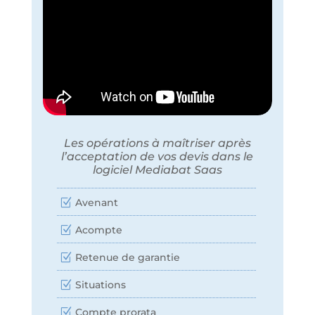
Les opérations à maîtriser après
l’acceptation de vos devis dans le
logiciel Mediabat Saas
Avenant
Acompte
Retenue de garantie
Situations
Compte prorata