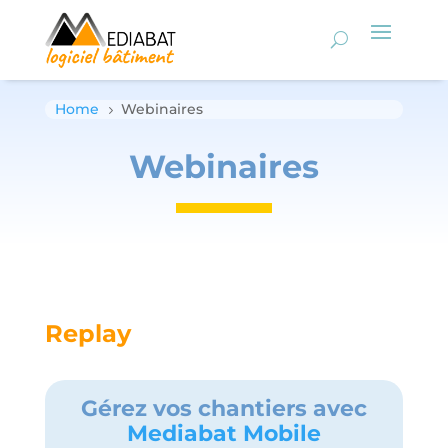
Home
Webinaires
5
Webinaires
Replay
Gérez vos chantiers avec
Mediabat Mobile