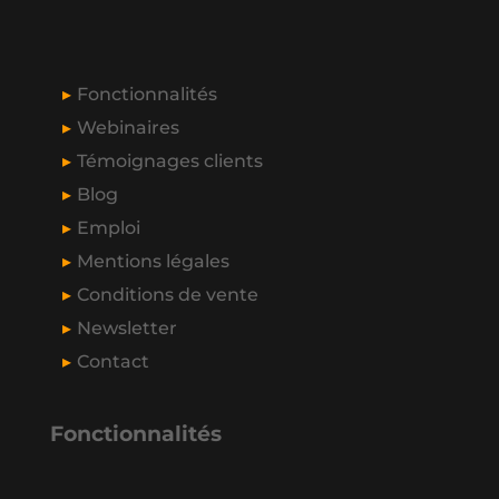
Fonctionnalités
Webinaires
Témoignages clients
Blog
Emploi
Mentions légales
Conditions de vente
Newsletter
Contact
Fonctionnalités