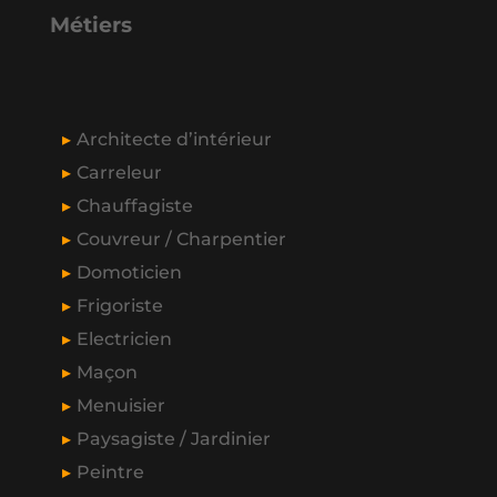
Métiers
Architecte d’intérieur
Carreleur
Chauffagiste
Couvreur / Charpentier
Domoticien
Frigoriste
Electricien
Maçon
Menuisier
Paysagiste / Jardinier
Peintre