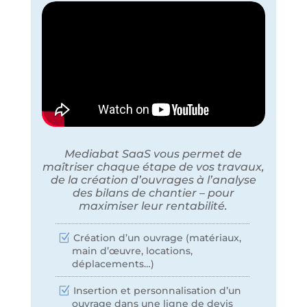
Mediabat SaaS vous permet de
maîtriser chaque étape de vos travaux,
de la création d’ouvrages à l’analyse
des bilans de chantier – pour
maximiser leur rentabilité.
Création d’un ouvrage (matériaux,
main d’œuvre, locations,
déplacements…)
Insertion et personnalisation d’un
ouvrage dans une ligne de devis