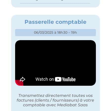
Passerelle comptable
06/03/2025 à 18h30 – 19h
Transmettez directement toutes vos
factures (clients / fournisseurs) à votre
comptable avec Mediabat Saas