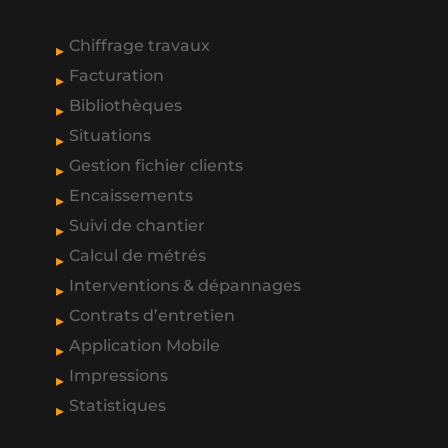
Chiffrage travaux
Facturation
Bibliothèques
Situations
Gestion fichier clients
Encaissements
Suivi de chantier
Calcul de métrés
Interventions & dépannages
Contrats d’entretien
Application Mobile
Impressions
Statistiques