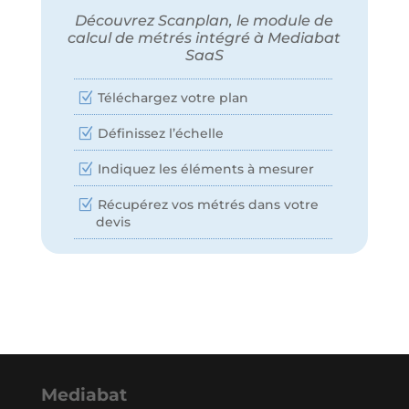
Découvrez Scanplan, le module de
calcul de métrés intégré à Mediabat
SaaS
Téléchargez votre plan
Définissez l’échelle
Indiquez les éléments à mesurer
Récupérez vos métrés dans votre
devis
Mediabat