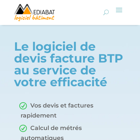
Le logiciel de
devis facture BTP
au service de
votre efficacité
Vos devis et factures
rapidement
Calcul de métrés
automatiques