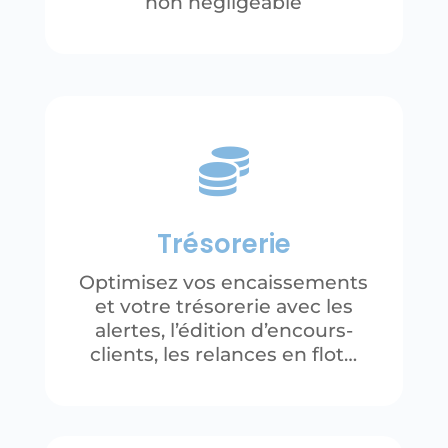
non négligeable

Trésorerie
Optimisez vos encaissements
et votre trésorerie avec les
alertes, l’édition d’encours-
clients, les relances en flot…