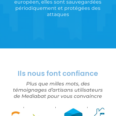
européen, elles sont sauvegardées
périodiquement et protégées des
attaques
Ils nous font confiance
Plus que milles mots, des
témoignages d’artisans utilisateurs
de Mediabat pour vous convaincre