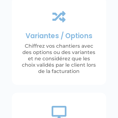

Variantes / Options
Chiffrez vos chantiers avec
des options ou des variantes
et ne considérez que les
choix validés par le client lors
de la facturation
