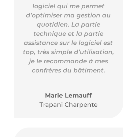
logiciel qui me permet
d’optimiser ma gestion au
quotidien. La partie
technique et la partie
assistance sur le logiciel est
top, très simple d’utilisation,
je le recommande à mes
confrères du bâtiment.
Marie Lemauff
Trapani Charpente