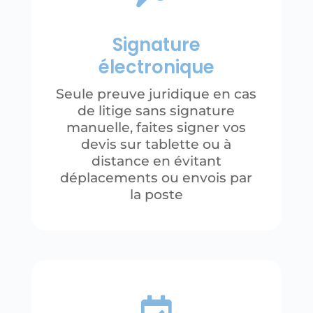
Signature
électronique
Seule preuve juridique en cas
de litige sans signature
manuelle, faites signer vos
devis sur tablette ou à
distance en évitant
déplacements ou envois par
la poste
