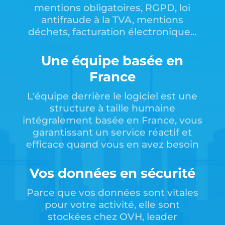
mentions obligatoires, RGPD, loi
antifraude à la TVA, mentions
déchets, facturation électronique...
Une équipe basée en
France
L'équipe derrière le logiciel est une
structure à taille humaine
intégralement basée en France, vous
garantissant un service réactif et
efficace quand vous en avez besoin
Vos données en sécurité
Parce que vos données sont vitales
pour votre activité, elle sont
stockées chez OVH, leader