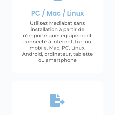
PC / Mac / Linux
Utilisez Mediabat sans
installation à partir de
n'importe quel équipement
connecté à internet, fixe ou
mobile, Mac, PC, Linux,
Android, ordinateur, tablette
ou smartphone
