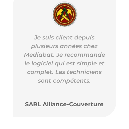
Je suis client depuis
plusieurs années chez
Mediabat.
Je recommande
le logiciel qui est simple et
complet.
Les techniciens
sont compétents.
SARL Alliance-Couverture