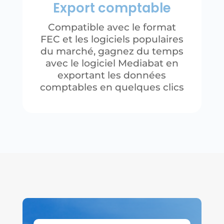
Export comptable
Compatible avec le format
FEC et les logiciels populaires
du marché, gagnez du temps
avec le logiciel Mediabat en
exportant les données
comptables en quelques clics