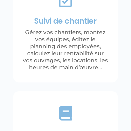
Suivi de chantier
Gérez vos chantiers, montez
vos équipes, éditez le
planning des employées,
calculez leur rentabilité sur
vos ouvrages, les locations, les
heures de main d’œuvre…
