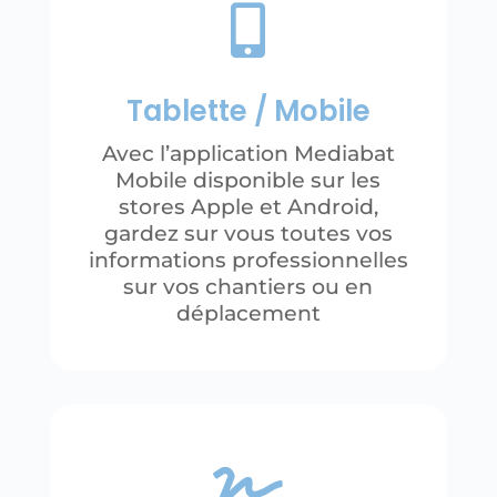

Tablette / Mobile
Avec l’application Mediabat
Mobile disponible sur les
stores Apple et Android,
gardez sur vous toutes vos
informations professionnelles
sur vos chantiers ou en
déplacement
