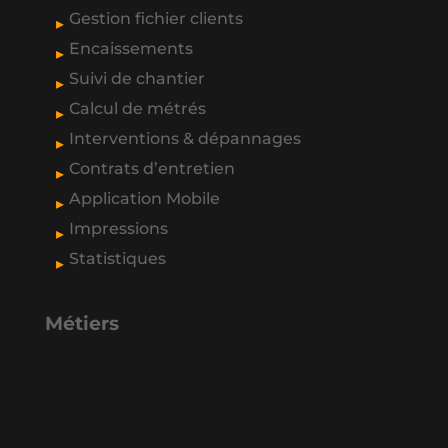
Gestion fichier clients
Encaissements
Suivi de chantier
Calcul de métrés
Interventions & dépannages
Contrats d’entretien
Application Mobile
Impressions
Statistiques
Métiers