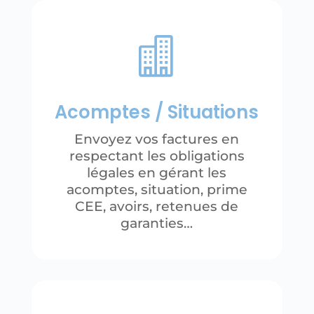

Acomptes / Situations
Envoyez vos factures en
respectant les obligations
légales en gérant les
acomptes, situation, prime
CEE, avoirs, retenues de
garanties…