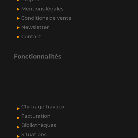
Mentions légales
Conditions de vente
Newsletter
Contact
Fonctionnalités
Chiffrage travaux
Facturation
Bibliothèques
Situations