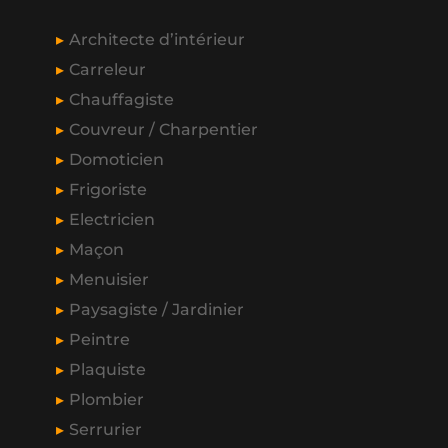
Architecte d’intérieur
Carreleur
Chauffagiste
Couvreur / Charpentier
Domoticien
Frigoriste
Electricien
Maçon
Menuisier
Paysagiste / Jardinier
Peintre
Plaquiste
Plombier
Serrurier