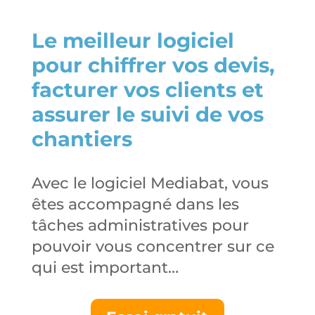
Le meilleur logiciel
pour chiffrer vos devis,
facturer vos clients et
assurer le suivi de vos
chantiers
Avec le logiciel Mediabat, vous
êtes accompagné dans les
tâches administratives pour
pouvoir vous concentrer sur ce
qui est important…