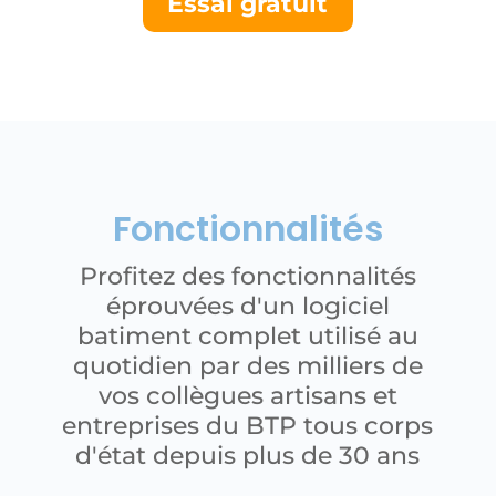
Essai gratuit
Fonctionnalités
Profitez des fonctionnalités
éprouvées d'un logiciel
batiment complet utilisé au
quotidien par des milliers de
vos collègues artisans et
entreprises du BTP tous corps
d'état depuis plus de 30 ans