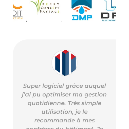
Super logiciel grâce auquel
j’ai pu optimiser ma gestion
quotidienne. Très simple
utilisation, je le
recommande à mes