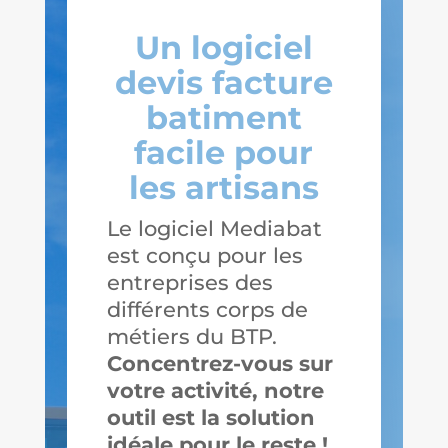
Un logiciel
devis facture
batiment
facile pour
les artisans
Le logiciel Mediabat
est conçu pour les
entreprises des
différents corps de
métiers du BTP.
Concentrez-vous sur
votre activité, notre
outil est la solution
idéale pour le reste !