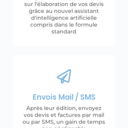
sur l'élaboration de vos devis
grâce au nouvel assistant
d'intelligence artificielle
compris dans le formule
standard

Envois Mail / SMS
Après leur édition, envoyez
vos devis et factures par mail
ou par SMS, un gain de temps