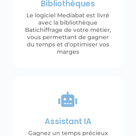
Bibliothèques
Le logiciel Mediabat est livré
avec la bibliothèque
Batichiffrage de votre métier,
vous permettant de gagner
du temps et d'optimiser vos
marges

Assistant IA
Gagnez un temps précieux