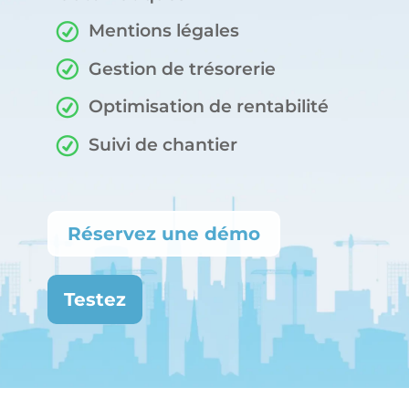
Mentions légales
Gestion de trésorerie
Optimisation de rentabilité
Suivi de chantier
Réservez une démo
Testez