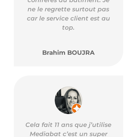
confrères du bâtiment. Je
ne le regrette surtout pas
car le service client est au
top.
Brahim BOUJRA
Cela fait 11 ans que j’utilise
Mediabat c’est un super