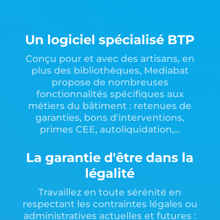
Un logiciel spécialisé BTP
Conçu pour et avec des artisans, en
plus des bibliothèques, Mediabat
propose de nombreuses
fonctionnalités spécifiques aux
métiers du bâtiment : retenues de
garanties, bons d'interventions,
primes CEE, autoliquidation,...
La garantie d'être dans la
légalité
Travaillez en toute sérénité en
respectant les contraintes légales ou
administratives actuelles et futures :