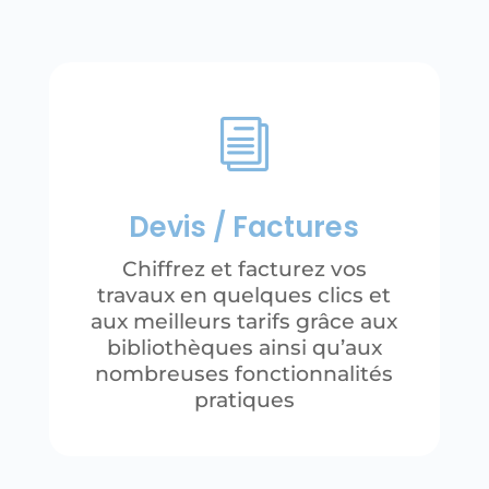
i
Devis / Factures
Chiffrez et facturez vos
travaux en quelques clics et
aux meilleurs tarifs grâce aux
bibliothèques ainsi qu’aux
nombreuses fonctionnalités
pratiques