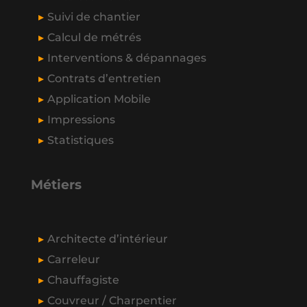
Suivi de chantier
Calcul de métrés
Interventions & dépannages
Contrats d’entretien
Application Mobile
Impressions
Statistiques
Métiers
Architecte d’intérieur
Carreleur
Chauffagiste
Couvreur / Charpentier