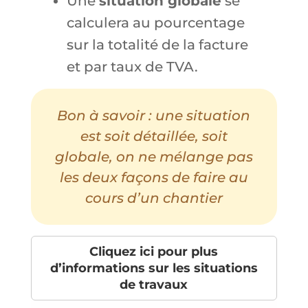
Une
situation globale
se
calculera au pourcentage
sur la totalité de la facture
et par taux de TVA.
Bon à savoir :
une situation
est soit détaillée, soit
globale, on ne mélange pas
les deux façons de faire au
cours d’un chantier
Cliquez ici pour plus
d’informations sur les situations
de travaux