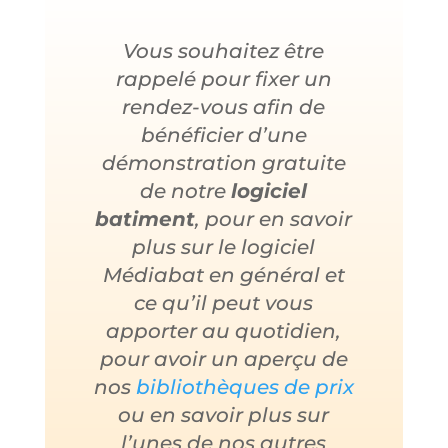
Vous souhaitez être
rappelé pour fixer un
rendez-vous afin de
bénéficier d’une
démonstration gratuite
de notre
logiciel
batiment
, pour en savoir
plus sur le logiciel
Médiabat en général et
ce qu’il peut vous
apporter au quotidien,
pour avoir un aperçu de
nos
bibliothèques de prix
ou en savoir plus sur
l’unes de nos autres