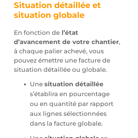
Situation détaillée et
situation globale
En fonction de
l’état
d’avancement de votre chantier
,
à chaque palier achevé, vous
pouvez émettre une facture de
situation détaillée ou globale.
Une
situation détaillée
s’établira en pourcentage
ou en quantité par rapport
aux lignes sélectionnées
dans la facture globale.