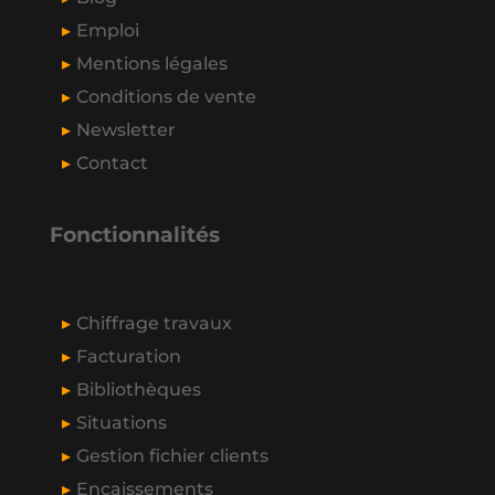
Emploi
Mentions légales
Conditions de vente
Newsletter
Contact
Fonctionnalités
Chiffrage travaux
Facturation
Bibliothèques
Situations
Gestion fichier clients
Encaissements