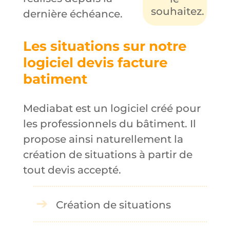
souhaitez.
dernière échéance.
Les situations sur notre
logiciel devis facture
batiment
Mediabat est un logiciel créé pour
les professionnels du bâtiment. Il
propose ainsi naturellement la
création de situations à partir de
tout devis accepté.
Création de situations