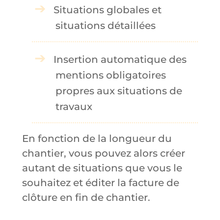
Situations globales et
situations détaillées
Insertion automatique des
mentions obligatoires
propres aux situations de
travaux
En fonction de la longueur du
chantier, vous pouvez alors créer
autant de situations que vous le
souhaitez et éditer la facture de
clôture en fin de chantier.