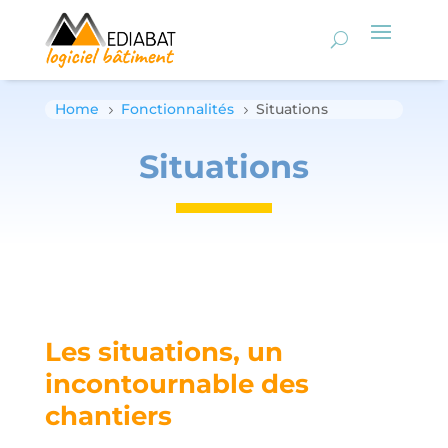
Home
Fonctionnalités
Situations
5
5
Situations
Les situations, un
incontournable des
chantiers