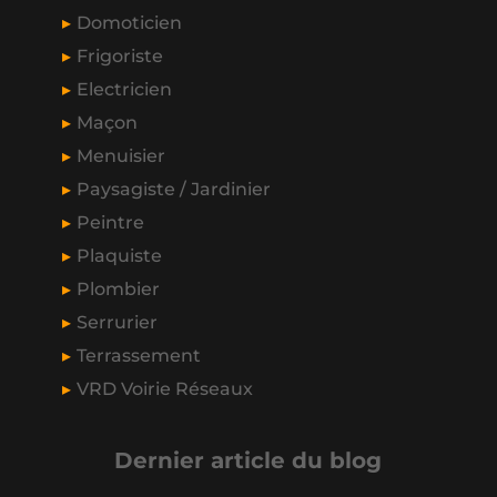
Domoticien
Frigoriste
Electricien
Maçon
Menuisier
Paysagiste / Jardinier
Peintre
Plaquiste
Plombier
Serrurier
Terrassement
VRD Voirie Réseaux
Dernier article du blog