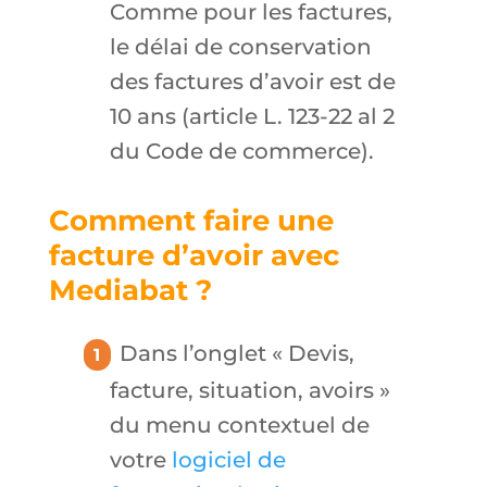
Comme pour les factures,
le délai de conservation
des factures d’avoir est de
10 ans (article L. 123-22 al 2
du Code de commerce).
Comment faire une
facture d’avoir avec
Mediabat ?
Dans l’onglet « Devis,
facture, situation, avoirs »
du menu contextuel de
votre
logiciel de