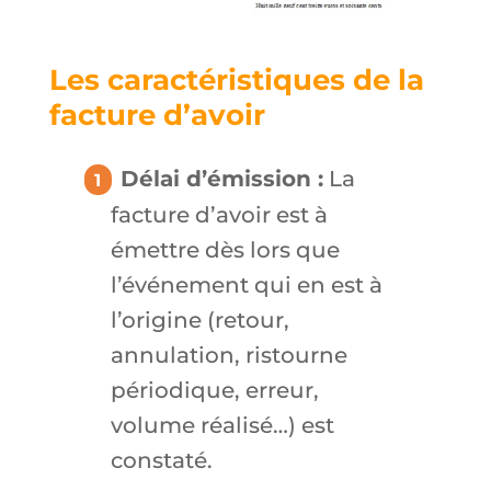
Les caractéristiques de la
facture d’avoir
Délai d’émission :
La
facture d’avoir est à
émettre dès lors que
l’événement qui en est à
l’origine (retour,
annulation, ristourne
périodique, erreur,
volume réalisé…) est
constaté.