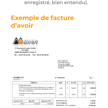
enregistré, bien entendu).
Exemple de facture
d’avoir