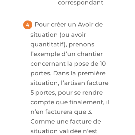
correspondant
Pour créer un
Avoir de
situation
(ou avoir
quantitatif), prenons
l’exemple d’un chantier
concernant la pose de 10
portes. Dans la première
situation, l’artisan facture
5 portes, pour se rendre
compte que finalement, il
n’en facturera que 3.
Comme une facture de
situation validée n’est