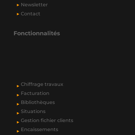
Newsletter
Contact
Fonctionnalités
Chiffrage travaux
Facturation
Bibliothèques
Situations
Gestion fichier clients
Encaissements