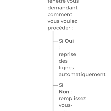
fenêtre vous
demandant
comment
vous voulez
procéder :
— Si
Oui
:
reprise
des
lignes
automatiquement
— Si
Non
:
remplissez
vous-