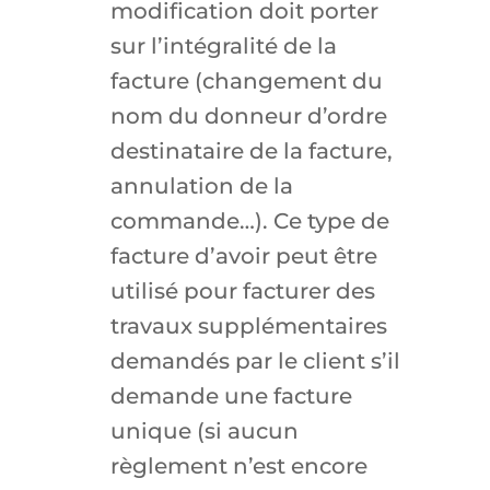
modification doit porter
sur l’intégralité de la
facture (changement du
nom du donneur d’ordre
destinataire de la facture,
annulation de la
commande…). Ce type de
facture d’avoir peut être
utilisé pour facturer des
travaux supplémentaires
demandés par le client s’il
demande une facture
unique (si aucun
règlement n’est encore