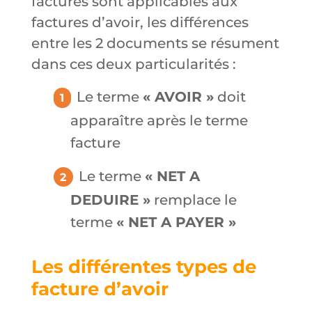
factures sont applicables aux
factures d’avoir, les différences
entre les 2 documents se résument
dans ces deux particularités :
Le terme
« AVOIR »
doit
apparaître après le terme
facture
Le terme
« NET A
DEDUIRE »
remplace le
terme
« NET A PAYER »
Les différentes types de
facture d’avoir