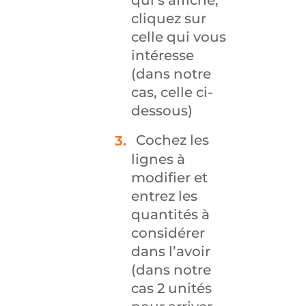
qui s’affiche,
cliquez sur
celle qui vous
intéresse
(dans notre
cas, celle ci-
dessous)
Cochez les
lignes à
modifier et
entrez les
quantités à
considérer
dans l’avoir
(dans notre
cas 2 unités