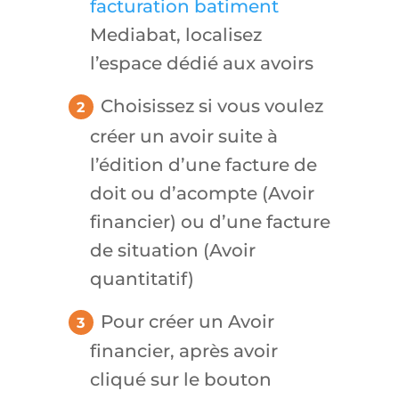
facturation batiment
Mediabat, localisez
l’espace dédié aux avoirs
Choisissez si vous voulez
créer un avoir suite à
l’édition d’une facture de
doit ou d’acompte (
Avoir
financier
) ou d’une facture
de situation (
Avoir
quantitatif
)
Pour créer un
Avoir
financier
, après avoir
cliqué sur le bouton