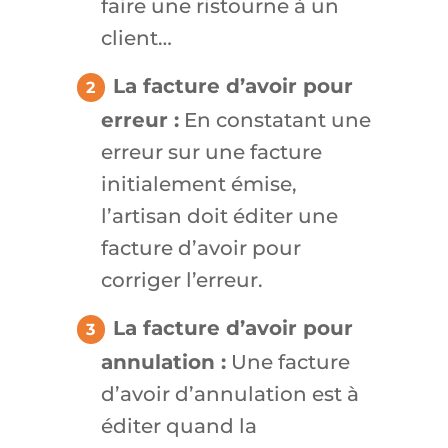
faire une ristourne à un
client…
La facture d’avoir pour
erreur :
En constatant une
erreur sur une facture
initialement émise,
l’artisan doit éditer une
facture d’avoir pour
corriger l’erreur.
La facture d’avoir pour
annulation :
Une facture
d’avoir d’annulation est à
éditer quand la