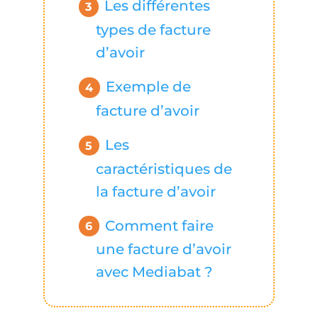
Les différentes
types de facture
d’avoir
Exemple de
facture d’avoir
Les
caractéristiques de
la facture d’avoir
Comment faire
une facture d’avoir
avec Mediabat ?