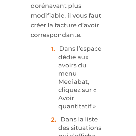
dorénavant plus
modifiable, il vous faut
créer la facture d’avoir
correspondante.
Dans l’espace
dédié aux
avoirs du
menu
Mediabat,
cliquez sur «
Avoir
quantitatif »
Dans la liste
des situations