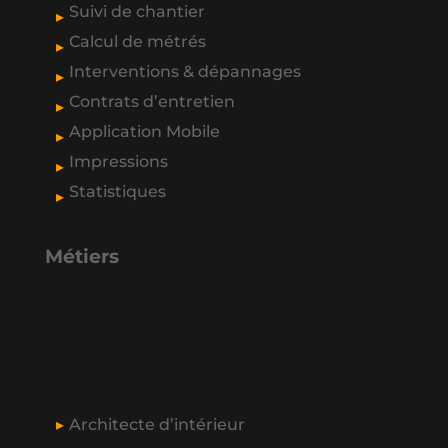
Suivi de chantier
Calcul de métrés
Interventions & dépannages
Contrats d’entretien
Application Mobile
Impressions
Statistiques
Métiers
Architecte d’intérieur