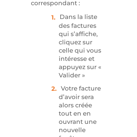
correspondant :
Dans la liste
des factures
qui s’affiche,
cliquez sur
celle qui vous
intéresse et
appuyez sur «
Valider »
Votre facture
d’avoir sera
alors créée
tout en en
ouvrant une
nouvelle