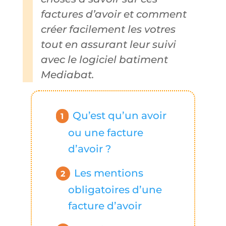
factures d’avoir et comment
créer facilement les votres
tout en assurant leur suivi
avec le logiciel batiment
Mediabat.
Qu’est qu’un avoir
ou une facture
d’avoir ?
Les mentions
obligatoires d’une
facture d’avoir