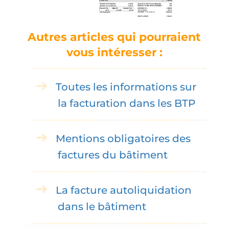
Autres articles qui pourraient
vous intéresser :
Toutes les informations sur
la facturation dans les BTP
Mentions obligatoires des
factures du bâtiment
La facture autoliquidation
dans le bâtiment