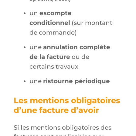
un
escompte
conditionnel
(sur montant
de commande)
une
annulation complète
de la facture
ou de
certains travaux
une
ristourne périodique
Les mentions obligatoires
d’une facture d’avoir
Si les mentions obligatoires des