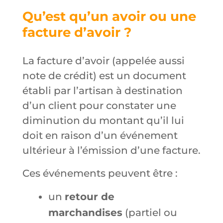
Qu’est qu’un avoir ou une
facture d’avoir ?
La facture d’avoir (appelée aussi
note de crédit) est un document
établi par l’artisan à destination
d’un client pour constater une
diminution du montant qu’il lui
doit en raison d’un événement
ultérieur à l’émission d’une facture.
Ces événements peuvent être :
un
retour de
marchandises
(partiel ou