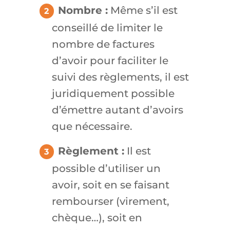
Nombre :
Même s’il est
conseillé de limiter le
nombre de factures
d’avoir pour faciliter le
suivi des règlements, il est
juridiquement possible
d’émettre autant d’avoirs
que nécessaire.
Règlement :
Il est
possible d’utiliser un
avoir, soit en se faisant
rembourser (virement,
chèque…), soit en