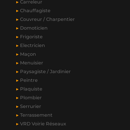
Carreleur
Chauffagiste
Couvreur / Charpentier
Domoticien
Frigoriste
Electricien
Maçon
Menuisier
Paysagiste / Jardinier
Peintre
Plaquiste
Plombier
Serrurier
Terrassement
VRD Voirie Réseaux