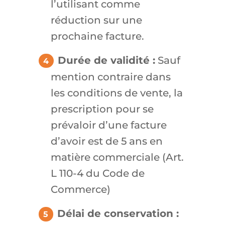
l’utilisant comme
réduction sur une
prochaine facture.
Durée de validité :
Sauf
mention contraire dans
les conditions de vente, la
prescription pour se
prévaloir d’une facture
d’avoir est de 5 ans en
matière commerciale (Art.
L 110-4 du Code de
Commerce)
Délai de conservation :