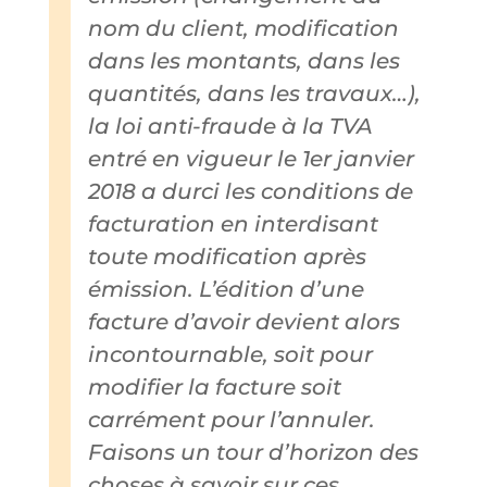
nom du client, modification
dans les montants, dans les
quantités, dans les travaux…),
la loi anti-fraude à la TVA
entré en vigueur le 1er janvier
2018 a durci les conditions de
facturation en interdisant
toute modification après
émission. L’édition d’une
facture d’avoir devient alors
incontournable, soit pour
modifier la facture soit
carrément pour l’annuler.
Faisons un tour d’horizon des
choses à savoir sur ces