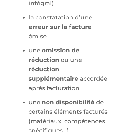
intégral)
la constatation d’une
erreur sur la facture
émise
une
omission de
réduction
ou une
réduction
supplémentaire
accordée
après facturation
une
non disponibilité
de
certains éléments facturés
(matériaux, compétences
spécifiques…)