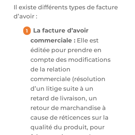
Il existe différents types de facture
d’avoir :
La facture d’avoir
commerciale :
Elle est
éditée pour prendre en
compte des modifications
de la relation
commerciale (résolution
d’un litige suite à un
retard de livraison, un
retour de marchandise à
cause de réticences sur la
qualité du produit, pour