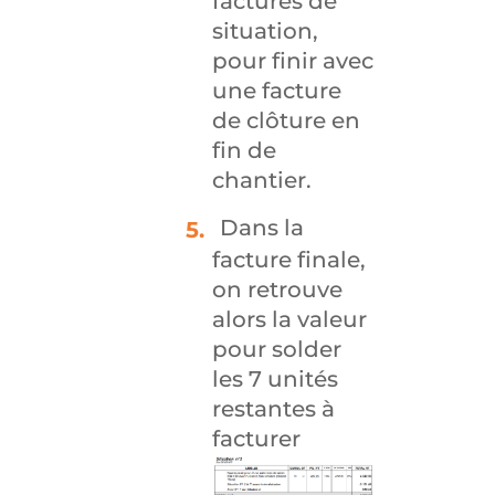
factures de
situation,
pour finir avec
une facture
de clôture en
fin de
chantier.
Dans la
facture finale,
on retrouve
alors la valeur
pour solder
les 7 unités
restantes à
facturer