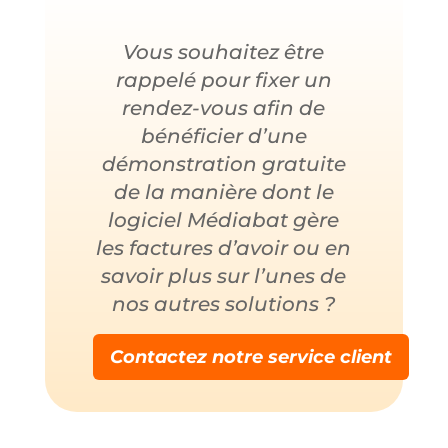
Vous souhaitez être
rappelé pour fixer un
rendez-vous afin de
bénéficier d’une
démonstration gratuite
de la manière dont le
logiciel Médiabat gère
les factures d’avoir ou en
savoir plus sur l’unes de
nos autres solutions ?
Contactez notre service client