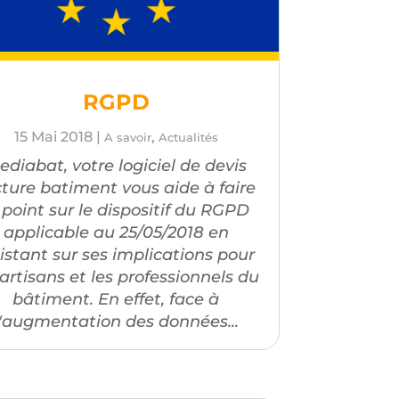
RGPD
15 Mai 2018
|
,
A savoir
Actualités
ediabat, votre logiciel de devis
cture batiment vous aide à faire
 point sur le dispositif du RGPD
applicable au 25/05/2018 en
sistant sur ses implications pour
 artisans et les professionnels du
bâtiment. En effet, face à
l'augmentation des données...