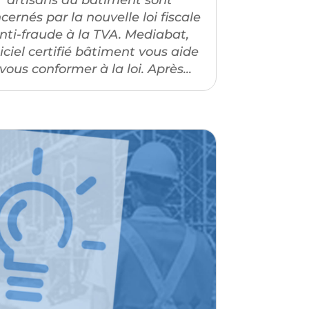
cernés par la nouvelle loi fiscale
nti-fraude à la TVA. Mediabat,
iciel certifié bâtiment vous aide
vous conformer à la loi. Après...