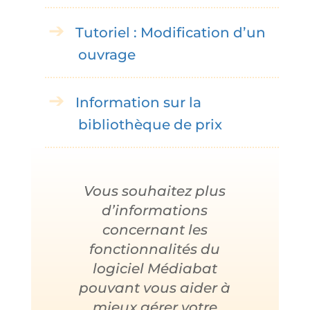
Tutoriel : Modification d’un
ouvrage
Information sur la
bibliothèque de prix
Vous souhaitez plus
d’informations
concernant les
fonctionnalités du
logiciel Médiabat
pouvant vous aider à
mieux gérer votre