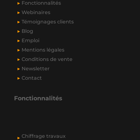
Fonctionnalités
Webinaires
Témoignages clients
Blog
Emploi
Mentions légales
Conditions de vente
Newsletter
Contact
Fonctionnalités
Chiffrage travaux