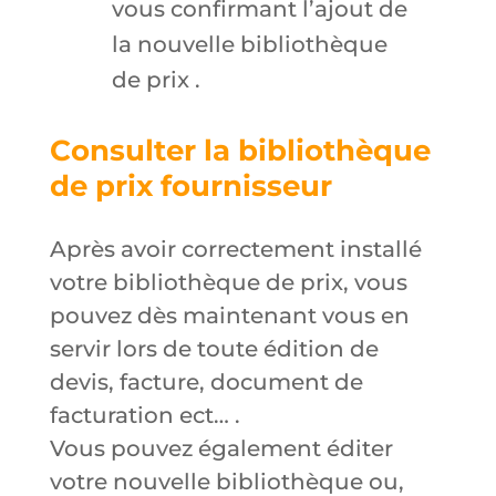
vous confirmant l’ajout de
la nouvelle bibliothèque
de prix .
Consulter la bibliothèque
de prix fournisseur
Après avoir correctement installé
votre bibliothèque de prix, vous
pouvez dès maintenant vous en
servir lors de toute édition de
devis, facture, document de
facturation ect… .
Vous pouvez également éditer
votre nouvelle bibliothèque ou,