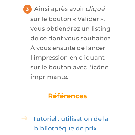
Ainsi après avoir
cliqué
sur le bouton « Valider »,
vous obtiendrez un listing
de ce dont vous souhaitez.
À vous ensuite de lancer
l’impression en cliquant
sur le bouton avec l’icône
imprimante.
Références
Tutoriel : utilisation de la
bibliothèque de prix