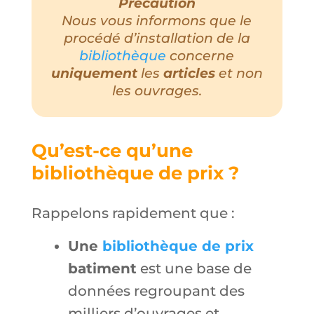
Précaution
Nous vous informons que le
procédé d’installation de la
bibliothèque
concerne
uniquement
les
articles
et non
les ouvrages.
Qu’est-ce qu’une
bibliothèque de prix ?
Rappelons rapidement que :
Une
bibliothèque de prix
batiment
est une base de
données regroupant des
milliers d’ouvrages et