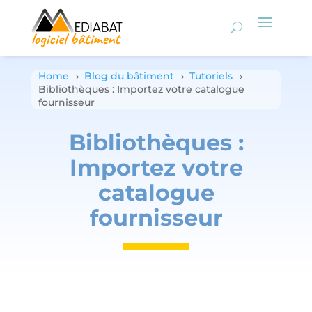
Home
Blog du bâtiment
Tutoriels
5
5
5
Bibliothèques : Importez votre catalogue
fournisseur
Bibliothèques :
Importez votre
catalogue
fournisseur