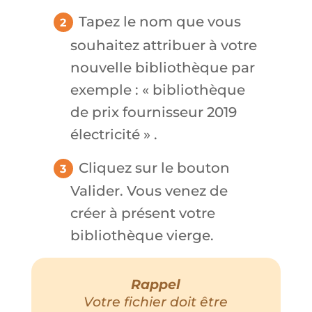
Tapez le nom que vous
souhaitez attribuer à votre
nouvelle bibliothèque par
exemple : « bibliothèque
de prix fournisseur 2019
électricité » .
Cliquez sur le bouton
Valider. Vous venez de
créer à présent votre
bibliothèque vierge.
Rappel
Votre fichier doit être