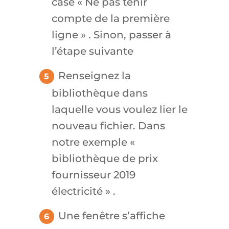
case « Ne pas tenir
compte de la première
ligne » . Sinon, passer à
l’étape suivante
Renseignez la
bibliothèque dans
laquelle vous voulez lier le
nouveau fichier. Dans
notre exemple «
bibliothèque de prix
fournisseur 2019
électricité » .
Une fenêtre s’affiche