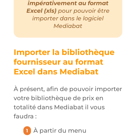
impérativement au format
Excel (xls)
pour pouvoir être
importer dans le logiciel
Mediabat
Importer la bibliothèque
fournisseur au format
Excel dans Mediabat
À présent, afin de pouvoir importer
votre bibliothèque de prix en
totalité dans Mediabat il vous
faudra :
À partir du menu