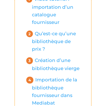
importation d’un
catalogue
fournisseur
Qu’est-ce qu’une
bibliothèque de
prix ?
Création d’une
bibliothèque vierge
Importation de la
bibliothèque
fournisseur dans
Mediabat