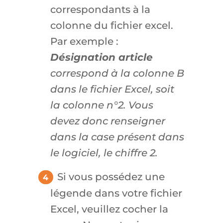
correspondants à la
colonne du fichier excel.
Par exemple :
Désignation article
correspond à la colonne B
dans le fichier Excel, soit
la colonne n°2. Vous
devez donc renseigner
dans la case présent dans
le logiciel, le chiffre 2.
Si vous possédez une
légende dans votre fichier
Excel, veuillez cocher la