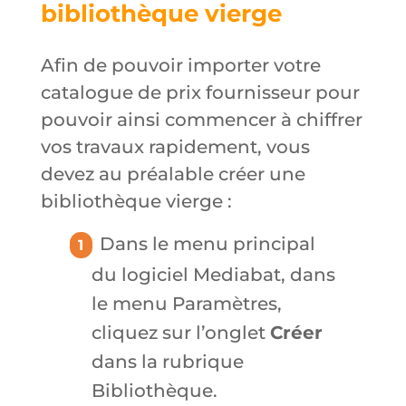
bibliothèque vierge
Afin de pouvoir importer votre
catalogue de prix fournisseur pour
pouvoir ainsi commencer à chiffrer
vos travaux rapidement, vous
devez au préalable créer une
bibliothèque vierge :
Dans le menu principal
du logiciel Mediabat, dans
le menu Paramètres,
cliquez sur l’onglet
Créer
dans la rubrique
Bibliothèque.