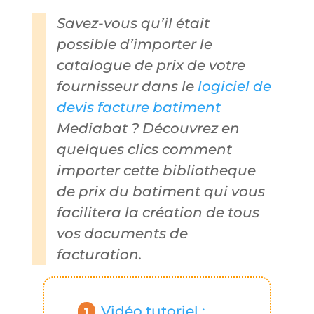
Savez-vous qu’il était
possible d’importer le
catalogue de prix de votre
fournisseur dans le
logiciel de
devis facture batiment
Mediabat ? Découvrez en
quelques clics comment
importer cette bibliotheque
de prix du batiment qui vous
facilitera la création de tous
vos documents de
facturation.
Vidéo tutoriel :