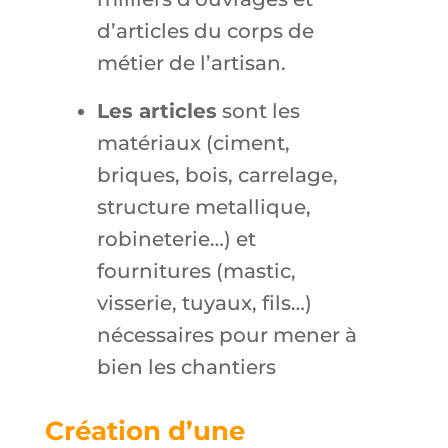
d’articles du corps de
métier de l’artisan.
Les articles
sont les
matériaux (ciment,
briques, bois, carrelage,
structure metallique,
robineterie…) et
fournitures (mastic,
visserie, tuyaux, fils…)
nécessaires pour mener à
bien les chantiers
Création d’une