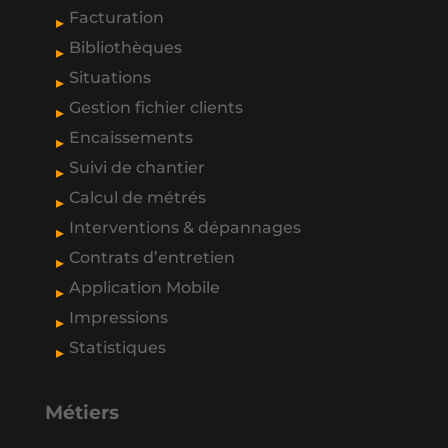
Facturation
Bibliothèques
Situations
Gestion fichier clients
Encaissements
Suivi de chantier
Calcul de métrés
Interventions & dépannages
Contrats d’entretien
Application Mobile
Impressions
Statistiques
Métiers