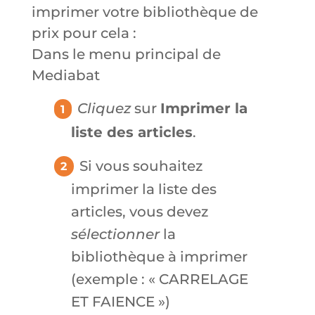
imprimer votre bibliothèque de
prix pour cela :
Dans le menu principal de
Mediabat
Cliquez
sur
Imprimer la
liste des articles
.
Si vous souhaitez
imprimer la liste des
articles, vous devez
sélectionner
la
bibliothèque à imprimer
(exemple : « CARRELAGE
ET FAIENCE »)