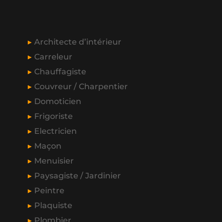
Architecte d’intérieur
Carreleur
Chauffagiste
Couvreur / Charpentier
Domoticien
Frigoriste
Electricien
Maçon
Menuisier
Paysagiste / Jardinier
Peintre
Plaquiste
Plombier