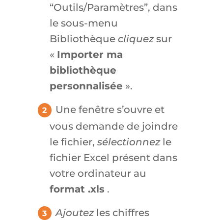
“Outils/Paramètres”, dans
le sous-menu
Bibliothèque
cliquez
sur
«
Importer ma
bibliothèque
personnalisée
».
Une fenêtre s’ouvre et
vous demande de joindre
le fichier,
sélectionnez
le
fichier Excel présent dans
votre ordinateur au
format .xls
.
Ajoutez
les chiffres