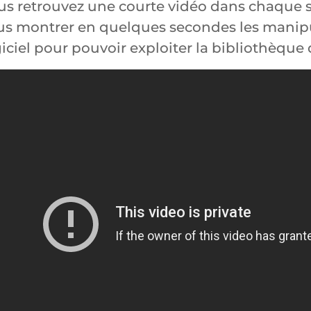
us retrouvez une courte vidéo dans chaque 
us montrer en quelques secondes les manipul
iciel pour pouvoir exploiter la bibliothèque 