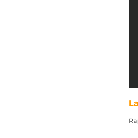
La
Ra