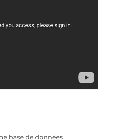
ne base de données