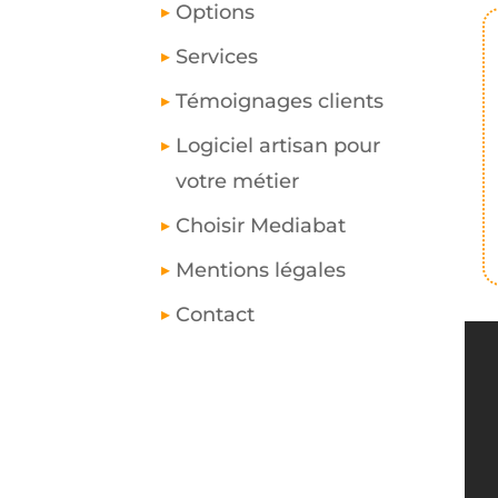
Options
Services
Témoignages clients
Logiciel artisan pour
votre métier
Choisir Mediabat
Mentions légales
Contact