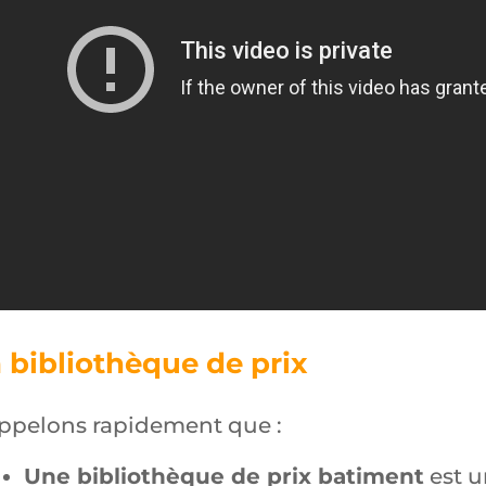
 bibliothèque de prix
ppelons rapidement que :
Une bibliothèque de prix batiment
est u