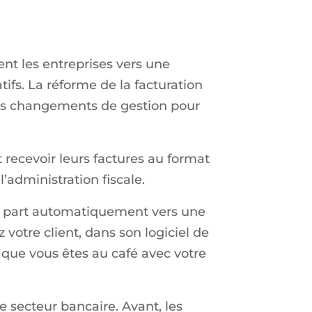
nt les entreprises vers une
fs. La réforme de la facturation
ros changements de gestion pour
 recevoir leurs factures au format
’administration fiscale.
lle part automatiquement vers une
votre client, dans son logiciel de
 que vous êtes au café avec votre
 secteur bancaire. Avant, les