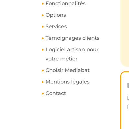
Fonctionnalités
Options
Services
Témoignages clients
Logiciel artisan pour
votre métier
Choisir Mediabat
Mentions légales
Contact