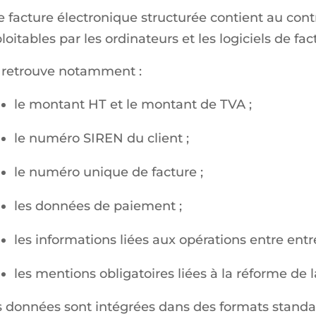
 facture électronique structurée contient au con
loitables par les ordinateurs et les logiciels de fa
 retrouve notamment :
le montant HT et le montant de TVA ;
le numéro SIREN du client ;
le numéro unique de facture ;
les données de paiement ;
les informations liées aux opérations entre entre
les mentions obligatoires liées à la réforme de l
 données sont intégrées dans des formats stand