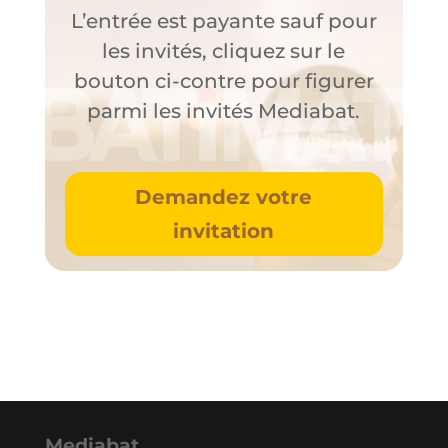
L’entrée est payante sauf pour
les invités, cliquez sur le
bouton ci-contre pour figurer
parmi les invités Mediabat.
Demandez votre
invitation
Mediabat