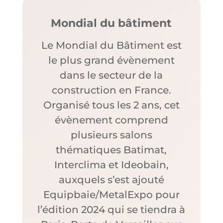
Mondial du bâtiment
Le Mondial du Bâtiment est
le plus grand évènement
dans le secteur de la
construction en France.
Organisé tous les 2 ans, cet
évènement comprend
plusieurs salons
thématiques Batimat,
Interclima et Ideobain,
auxquels s’est ajouté
Equipbaie/MetalExpo pour
l’édition 2024 qui se tiendra à