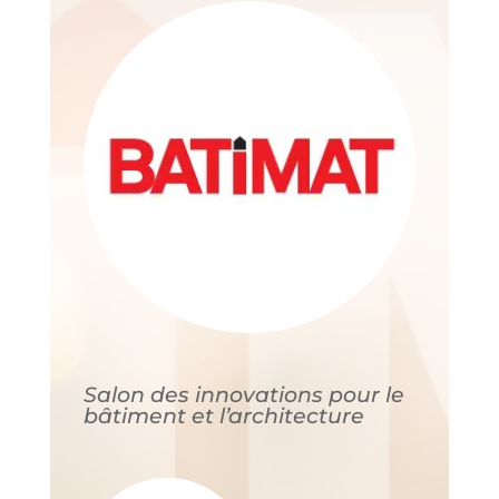
Salon des innovations pour le
bâtiment et l’architecture