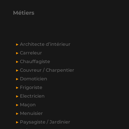
Métiers
Architecte d’intérieur
Carreleur
Chauffagiste
Couvreur / Charpentier
Domoticien
Frigoriste
Electricien
Maçon
Menuisier
Paysagiste / Jardinier