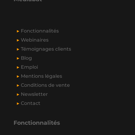
Fonctionnalités
Webinaires
Témoignages clients
Blog
Emploi
Mentions légales
Conditions de vente
Newsletter
Contact
Fonctionnalités