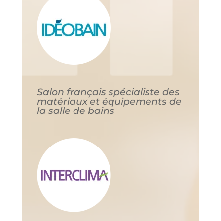
Salon français spécialiste des
matériaux et équipements de
la salle de bains