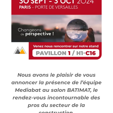
Nous avons le plaisir de vous
annoncer la présence de l’équipe
Mediabat au salon BATIMAT, le
rendez-vous incontournable des
pros du secteur de la
construction.