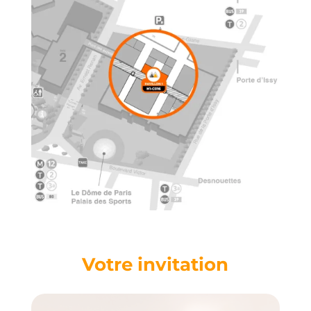
Votre invitation