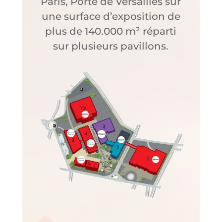
Paris, Porte de Versailles sur
une surface d’exposition de
plus de 140.000 m² réparti
sur plusieurs pavillons.