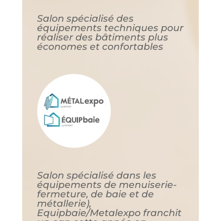
Salon spécialisé des
équipements techniques pour
réaliser des bâtiments plus
économes et confortables
Salon spécialisé dans les
équipements de menuiserie-
fermeture, de baie et de
métallerie),
Equipbaie/Metalexpo franchit