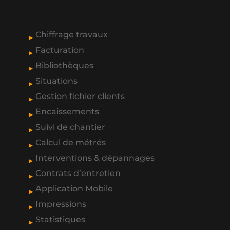
Chiffrage travaux
Facturation
Bibliothèques
Situations
Gestion fichier clients
Encaissements
Suivi de chantier
Calcul de métrés
Interventions & dépannages
Contrats d’entretien
Application Mobile
Impressions
Statistiques