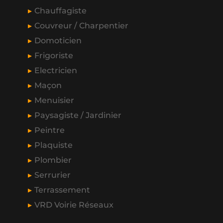
Chauffagiste
Couvreur / Charpentier
Domoticien
Frigoriste
Electricien
Maçon
Menuisier
Paysagiste / Jardinier
Peintre
Plaquiste
Plombier
Serrurier
Terrassement
VRD Voirie Réseaux