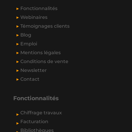
Fonctionnalités
Webinaires
Témoignages clients
Blog
Emploi
Mentions légales
Conditions de vente
Newsletter
Contact
Fonctionnalités
Chiffrage travaux
Facturation
Bibliothèques