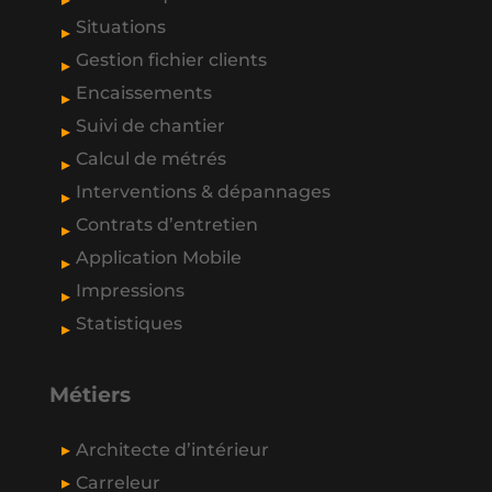
Situations
Gestion fichier clients
Encaissements
Suivi de chantier
Calcul de métrés
Interventions & dépannages
Contrats d’entretien
Application Mobile
Impressions
Statistiques
Métiers
Architecte d’intérieur
Carreleur