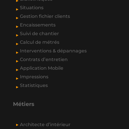
Situations
Gestion fichier clients
Encaissements
Suivi de chantier
Calcul de métrés
Interventions & dépannages
Contrats d’entretien
Application Mobile
Impressions
Statistiques
Métiers
Architecte d’intérieur