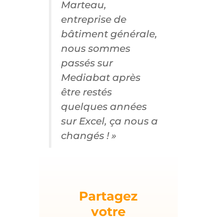
Marteau,
entreprise de
bâtiment générale,
nous sommes
passés sur
Mediabat après
être restés
quelques années
sur Excel, ça nous a
changés ! »
Partagez
votre