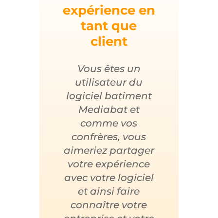
expérience en
tant que
client
Vous êtes un
utilisateur du
logiciel batiment
Mediabat et
comme vos
confrères, vous
aimeriez partager
votre expérience
avec votre logiciel
et ainsi faire
connaître votre