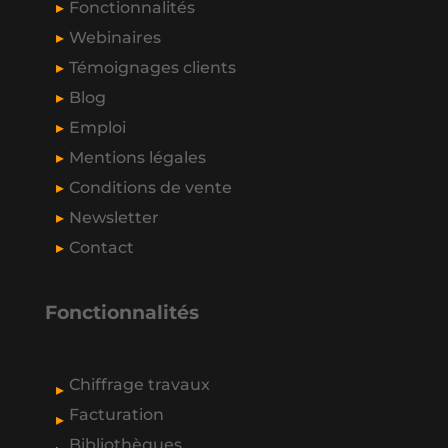
Fonctionnalités
Webinaires
Témoignages clients
Blog
Emploi
Mentions légales
Conditions de vente
Newsletter
Contact
Fonctionnalités
Chiffrage travaux
Facturation
Bibliothèques