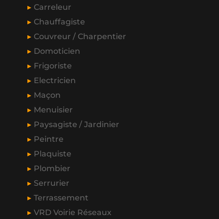
Carreleur
Chauffagiste
Couvreur / Charpentier
Domoticien
Frigoriste
Electricien
Maçon
Menuisier
Paysagiste / Jardinier
Peintre
Plaquiste
Plombier
Serrurier
Terrassement
VRD Voirie Réseaux