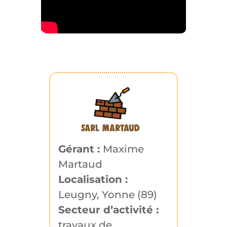
Gérant :
Maxime
Martaud
Localisation :
Leugny, Yonne (89)
Secteur d’activité :
travaux de