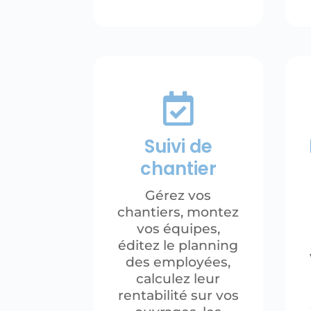

Suivi de
chantier
Gérez vos
chantiers, montez
vos équipes,
éditez le planning
des employées,
calculez leur
rentabilité sur vos