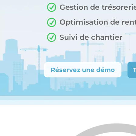
Gestion de trésoreri
Optimisation de rent
Suivi de chantier
Réservez une démo