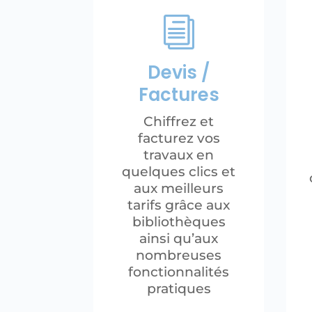
i
Devis /
Factures
Chiffrez et
facturez vos
travaux en
quelques clics et
aux meilleurs
tarifs grâce aux
bibliothèques
ainsi qu’aux
nombreuses
fonctionnalités
pratiques