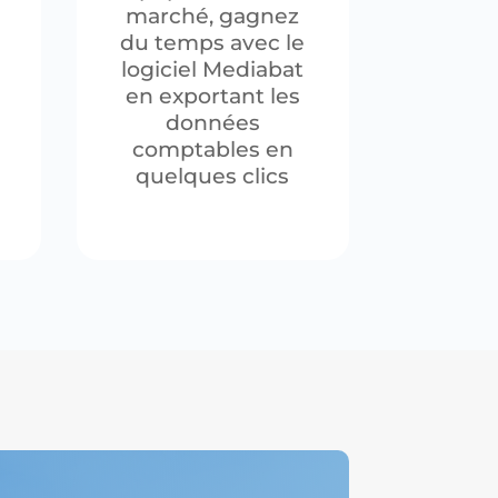
marché, gagnez
du temps avec le
logiciel Mediabat
en exportant les
données
comptables en
quelques clics