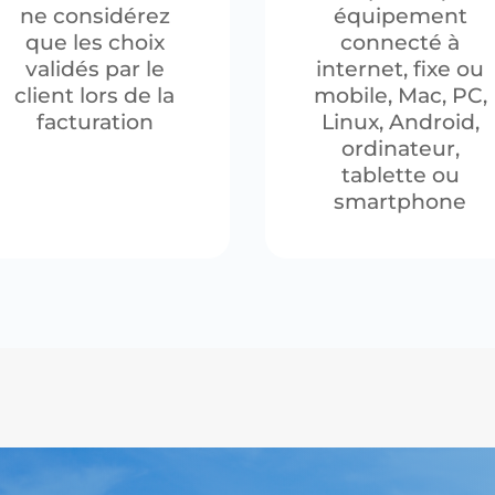
ne considérez
équipement
que les choix
connecté à
validés par le
internet, fixe ou
client lors de la
mobile, Mac, PC,
facturation
Linux, Android,
ordinateur,
tablette ou
smartphone