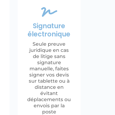

Signature
électronique
Seule preuve
juridique en cas
de litige sans
signature
manuelle, faites
signer vos devis
sur tablette ou à
distance en
évitant
déplacements ou
envois par la
poste