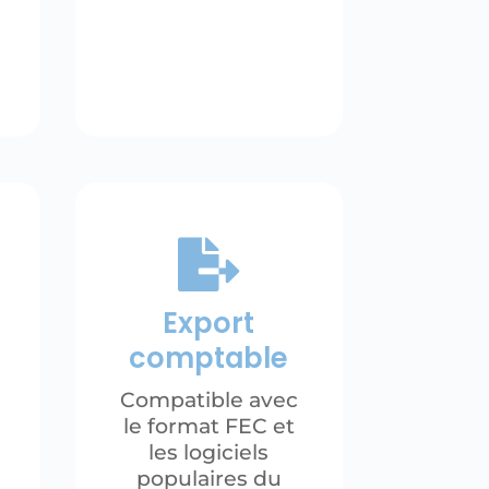

Export
comptable
Compatible avec
le format FEC et
les logiciels
populaires du