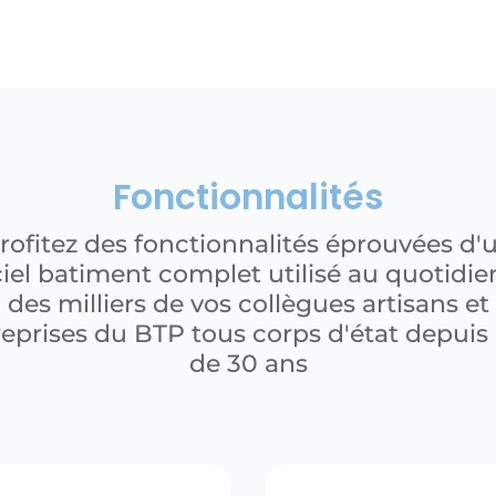
Fonctionnalités
rofitez des fonctionnalités éprouvées d'
ciel batiment complet utilisé au quotidie
des milliers de vos collègues artisans et
eprises du BTP tous corps d'état depuis
de 30 ans