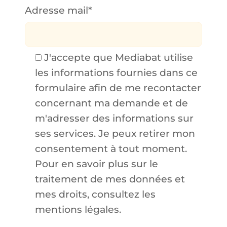
Adresse mail*
J'accepte que Mediabat utilise
les informations fournies dans ce
formulaire afin de me recontacter
concernant ma demande et de
m'adresser des informations sur
ses services. Je peux retirer mon
consentement à tout moment.
Pour en savoir plus sur le
traitement de mes données et
mes droits, consultez les
mentions légales.