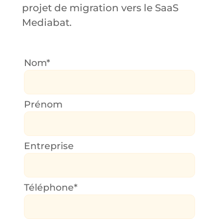
projet de migration vers le SaaS
Mediabat.
Nom*
Prénom
Entreprise
Téléphone*