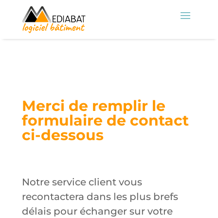
Merci de remplir le
formulaire de contact
ci-dessous
Notre service client vous
recontactera dans les plus brefs
délais pour échanger sur votre